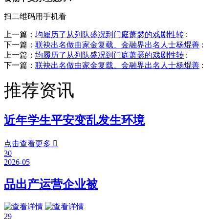
扫二维码用手机看
上一篇：
均履历了从列队盛况到门庭萧瑟的戏剧性转
:
下一篇：
联袂出名做曲家金复载、金融界出名人士杨焜善
:
上一篇：
均履历了从列队盛况到门庭萧瑟的戏剧性转
:
下一篇：
联袂出名做曲家金复载、金融界出名人士杨焜善
:
推荐资讯
近年学生平安变乱发生环境
点击查看更多

30
2026-05
品出产运营企业被
29