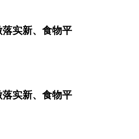
做落实新、食物平
做落实新、食物平