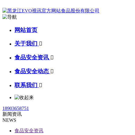
网站首页
关于我们

食品安全资讯

食品安全动态

联系我们

18903658751
新闻资讯
NEWS
食品安全资讯