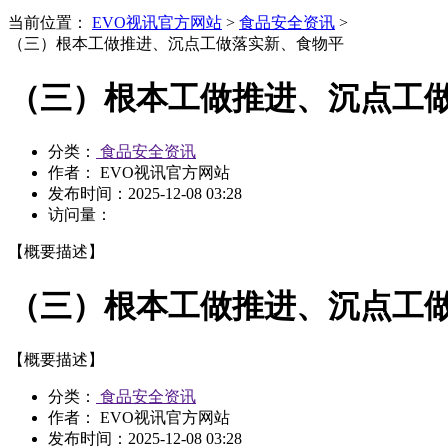
当前位置：
EVO视讯官方网站
>
食品安全资讯
>
（三）根本工做推进、沉点工做落实新、食物平
（三）根本工做推进、沉点工
分类：
食品安全资讯
作者： EVO视讯官方网站
发布时间：
2025-12-08 03:28
访问量：
【概要描述】
（三）根本工做推进、沉点工
【概要描述】
分类：
食品安全资讯
作者： EVO视讯官方网站
发布时间：
2025-12-08 03:28