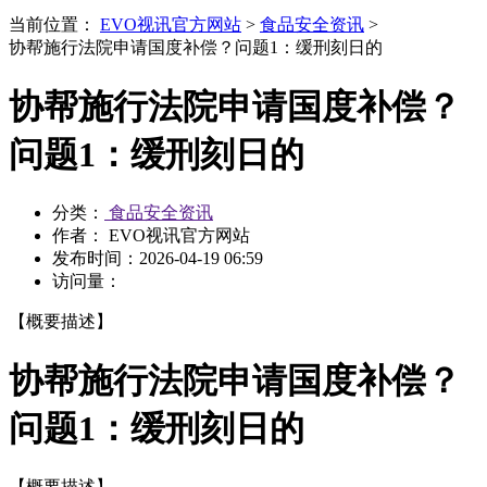
当前位置：
EVO视讯官方网站
>
食品安全资讯
>
协帮施行法院申请国度补偿？问题1：缓刑刻日的
协帮施行法院申请国度补偿？
问题1：缓刑刻日的
分类：
食品安全资讯
作者： EVO视讯官方网站
发布时间：
2026-04-19 06:59
访问量：
【概要描述】
协帮施行法院申请国度补偿？
问题1：缓刑刻日的
【概要描述】