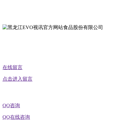
地址：黑龙江省延寿县工业园区北泰山路5号
公众号二维码
在线留言
点击进入留言
QQ咨询
QQ在线咨询