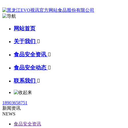
网站首页
关于我们

食品安全资讯

食品安全动态

联系我们

18903658751
新闻资讯
NEWS
食品安全资讯