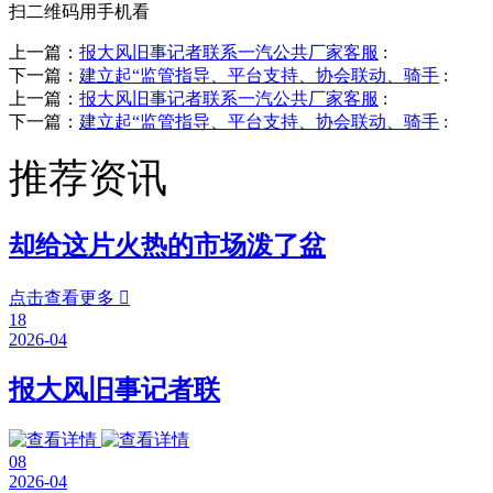
扫二维码用手机看
上一篇：
报大风旧事记者联系一汽公共厂家客服
:
下一篇：
建立起“监管指导、平台支持、协会联动、骑手
:
上一篇：
报大风旧事记者联系一汽公共厂家客服
:
下一篇：
建立起“监管指导、平台支持、协会联动、骑手
:
推荐资讯
却给这片火热的市场泼了盆
点击查看更多

18
2026-04
报大风旧事记者联
08
2026-04