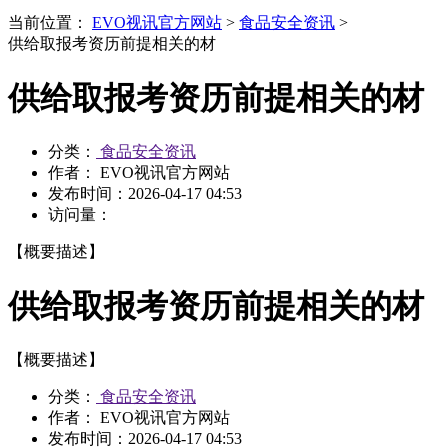
当前位置：
EVO视讯官方网站
>
食品安全资讯
>
供给取报考资历前提相关的材
供给取报考资历前提相关的材
分类：
食品安全资讯
作者： EVO视讯官方网站
发布时间：
2026-04-17 04:53
访问量：
【概要描述】
供给取报考资历前提相关的材
【概要描述】
分类：
食品安全资讯
作者： EVO视讯官方网站
发布时间：
2026-04-17 04:53