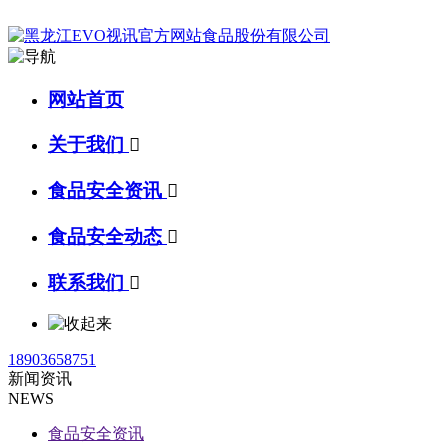
网站首页
关于我们

食品安全资讯

食品安全动态

联系我们

18903658751
新闻资讯
NEWS
食品安全资讯