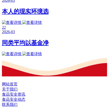
2026-03
本人的现实环境选
22
2026-03
同类平均以基金净
网站首页
关于我们
食品安全资讯
食品安全动态
联系我们