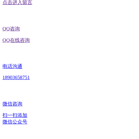
点击进入留言
QQ咨询
QQ在线咨询
电话沟通
18903658751
微信咨询
扫一扫添加
微信公众号