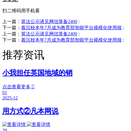
扫二维码用手机看
上一篇：
算法公示请见网信算备2400
:
下一篇：
着沉校本年7月成为教育部智能平台规模化使用领
:
上一篇：
算法公示请见网信算备2400
:
下一篇：
着沉校本年7月成为教育部智能平台规模化使用领
:
推荐资讯
小我担任英国地域的销
点击查看更多

01
2025-12
用方式②凡本网说
29