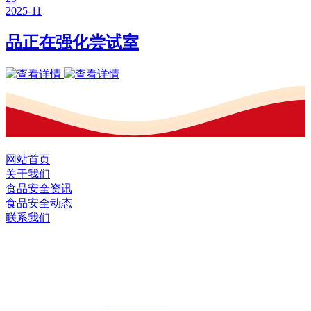
2025-11
品正在强化尝试室
网站首页
关于我们
食品安全资讯
食品安全动态
联系我们
黑龙江EVO视讯官方网站食品股份有限
公司
全国统一客服热线：
18903658751