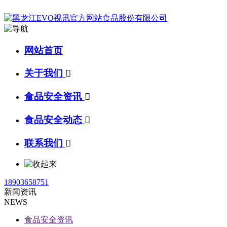
网站首页
关于我们

食品安全资讯

食品安全动态

联系我们

18903658751
新闻资讯
NEWS
食品安全资讯