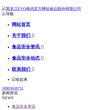
网站首页
关于我们

食品安全资讯

食品安全动态

联系我们

18903658751
新闻资讯
NEWS
食品安全资讯