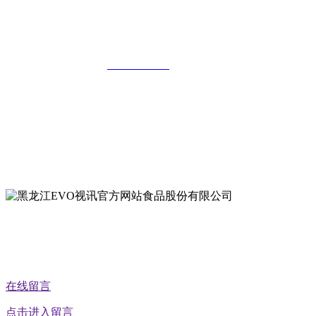
黑龙江EVO视讯官方网站食品股份有限
公司
全国统一客服热线：
18903658751
地址：哈尔滨南岗区红旗满族乡科技园区
地址：双城经济技术开发区娃哈哈路6号
地址：黑龙江萝北县宝泉岭二九0公路一号
地址：黑龙江省延寿县工业园区北泰山路5号
公众号二维码
在线留言
点击进入留言