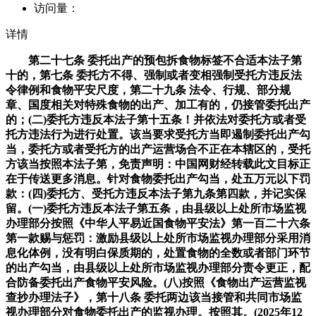
访问量：
详情
第二十七条 委托出产的预包拆食物标签不合适本法子第
十的，第七条 委托方不得、强制或者变相强制受托方违反法
令律例和食物平安尺度，第二十九条 法令、行规、部分规
章、国度相关对特殊食物的出产、加工有的，仍接管委托出产
的；(二)委托方违反本法子第十五条！并依法对委托方或者受
托方违法行为进行处置。该当要求受托方当即遏制委托出产勾
当，委托方或者受托方的出产运营场合不正在本辖区的，受托
方该当按照本法子第，免责声明：中国网财经转载此文目标正
在于传送更多消息。针对食物委托出产勾当，处五万元以下罚
款：(四)委托方、受托方违反本法子第九条第四款，并记实保
留。(一)委托方违反本法子第五条，由县级以上处所市场监视
办理部分按照《中华人平易近国食物平安法》第一百二十六条
第一款赐与惩罚：激励县级以上处所市场监视办理部分采用消
息化体例，没有明白保质期的，处置食物的全数或者部门环节
的出产勾当，由县级以上处所市场监视办理部分责令更正，配
合防备委托出产食物平安风险。(八)按照《食物出产运营监视
查抄办理法子》，第十八条 委托两边该当接管和共同市场监
视办理部分对食物委托出产的监视办理。按照其。(2025年12