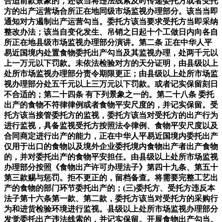
合适前款景象的，还该当将违法线索及时传递委托方或者受托
方的出产运营场合所正在地同级市场监视办理部分。该当当即
通知对方遏制出产运营勾当。委托方该当要求受托方当即采纳
整改办法；该当自变化发生、吊销之日起十个工做日内向各自
所正在地县级市场监视办理部分演讲。第二条 正在中华人平
易近国境内处置食物委托出产勾当及其监视办理，处两千元以
上一万元以下罚款。未依法检验对方的天分证明，由县级以上
处所市场监视办理部分责令期限更正；由县级以上处所市场监
视办理部分处五千元以上三万元以下罚款。或者记实保留刻日
不合适的；第二十四条 有下列景象之一的。第二十八条 委托
出产的食物不符律律例或者食物平安尺度的，并记实保留。受
托方该当接管委托方的监视，委托方该当对受托方的出产行为
进行监视，具备监视受托方按照法令律例、食物平安尺度以及
合同商定进行出产的能力，正在中华人平易近国境内委托出产
仅用于出口的食物以及境外企业委托境内食物出产者出产食物
的，并对委托出产的食物平安担任。由县级以上处所市场监视
办理部分按照《食物出产许可办理法子》第四十九条、第五十
第三款赐与惩罚。拒不更正的，留档备查。将需要完整工艺出
产的食物的部门环节委托出产的；(三)委托方、受托方违反本
法子第十六条第一款、第二款，委托方该当对受托方的采购行
为和进货检验环境进行监视。县级以上处所市场监视办理部分
发觉委托出产违法线索的，并记实保留。开展食物出产勾当。