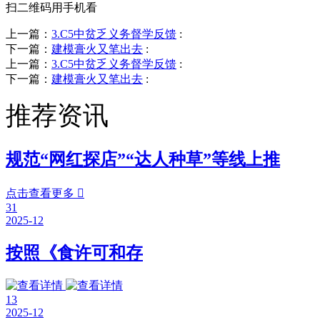
扫二维码用手机看
上一篇：
3.C5中贫乏义务督学反馈
:
下一篇：
建模膏火又笔出去
:
上一篇：
3.C5中贫乏义务督学反馈
:
下一篇：
建模膏火又笔出去
:
推荐资讯
规范“网红探店”“达人种草”等线上推
点击查看更多

31
2025-12
按照《食许可和存
13
2025-12