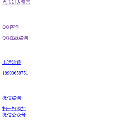
点击进入留言
QQ咨询
QQ在线咨询
电话沟通
18903658751
微信咨询
扫一扫添加
微信公众号