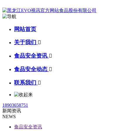
网站首页
关于我们

食品安全资讯

食品安全动态

联系我们

18903658751
新闻资讯
NEWS
食品安全资讯