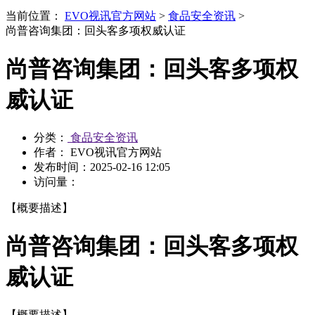
当前位置：
EVO视讯官方网站
>
食品安全资讯
>
尚普咨询集团：回头客多项权威认证
尚普咨询集团：回头客多项权
威认证
分类：
食品安全资讯
作者： EVO视讯官方网站
发布时间：
2025-02-16 12:05
访问量：
【概要描述】
尚普咨询集团：回头客多项权
威认证
【概要描述】