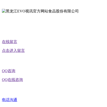
地址：黑龙江省延寿县工业园区北泰山路5号
公众号二维码
在线留言
点击进入留言
QQ咨询
QQ在线咨询
电话沟通