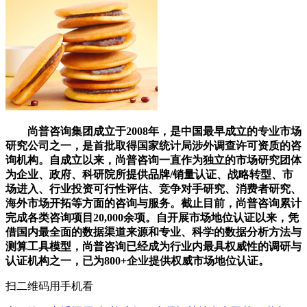
尚普咨询集团成立于2008年，是中国最早成立的专业市场
研究公司之一，是首批取得国家统计局涉外调查许可资质的咨
询机构。自成立以来，尚普咨询一直作为独立的市场研究团体
为企业、政府、科研院所提供品牌/销量认证、战略转型、市
场进入、行业投资可行性评估、竞争对手研究、消费者研究、
海外市场开拓等方面的咨询与服务。截止目前，尚普咨询累计
完成各类咨询项目20,000余项。自开展市场地位认证以来，凭
借国内最全面的数据渠道来源和专业、科学的数据分析方法与
测算工具模型，尚普咨询已经成为行业内最具权威性的调研与
认证机构之一，已为800+企业提供权威市场地位认证。
扫二维码用手机看