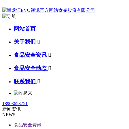
网站首页
关于我们

食品安全资讯

食品安全动态

联系我们

18903658751
新闻资讯
NEWS
食品安全资讯