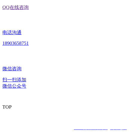
QQ在线咨询
电话沟通
18903658751
微信咨询
扫一扫添加
微信公众号
TOP
版权所有：黑龙江EVO视讯官方网站食品股份有限公司 Copyright ©
2020 All rights reserved
网站建设：
EVO视讯官方网站
网站地图