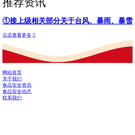
推荐资讯
①接上级相关部分关于台风、暴雨、暴雪
点击查看更多

网站首页
关于我们
食品安全资讯
食品安全动态
联系我们
黑龙江EVO视讯官方网站食品股份有限
公司
全国统一客服热线：
18903658751