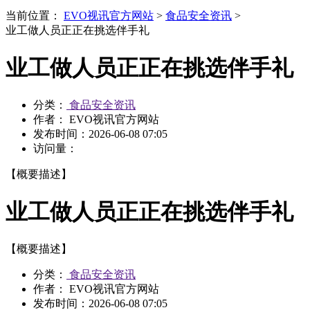
当前位置：
EVO视讯官方网站
>
食品安全资讯
>
业工做人员正正在挑选伴手礼
业工做人员正正在挑选伴手礼
分类：
食品安全资讯
作者： EVO视讯官方网站
发布时间：
2026-06-08 07:05
访问量：
【概要描述】
业工做人员正正在挑选伴手礼
【概要描述】
分类：
食品安全资讯
作者： EVO视讯官方网站
发布时间：
2026-06-08 07:05