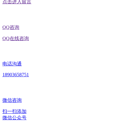
点击进入留言
QQ咨询
QQ在线咨询
电话沟通
18903658751
微信咨询
扫一扫添加
微信公众号