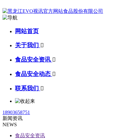
网站首页
关于我们

食品安全资讯

食品安全动态

联系我们

18903658751
新闻资讯
NEWS
食品安全资讯