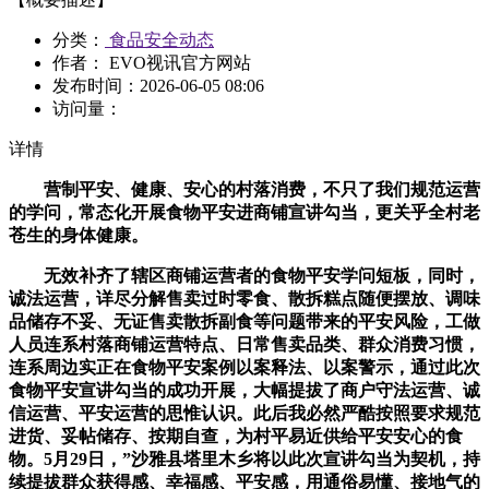
分类：
食品安全动态
作者： EVO视讯官方网站
发布时间：
2026-06-05 08:06
访问量：
详情
营制平安、健康、安心的村落消费，不只了我们规范运营
的学问，常态化开展食物平安进商铺宣讲勾当，更关乎全村老
苍生的身体健康。
无效补齐了辖区商铺运营者的食物平安学问短板，同时，
诚法运营，详尽分解售卖过时零食、散拆糕点随便摆放、调味
品储存不妥、无证售卖散拆副食等问题带来的平安风险，工做
人员连系村落商铺运营特点、日常售卖品类、群众消费习惯，
连系周边实正在食物平安案例以案释法、以案警示，通过此次
食物平安宣讲勾当的成功开展，大幅提拔了商户守法运营、诚
信运营、平安运营的思惟认识。此后我必然严酷按照要求规范
进货、妥帖储存、按期自查，为村平易近供给平安安心的食
物。5月29日，”沙雅县塔里木乡将以此次宣讲勾当为契机，持
续提拔群众获得感、幸福感、平安感，用通俗易懂、接地气的