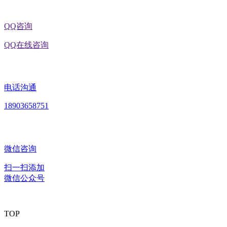
QQ咨询
QQ在线咨询
电话沟通
18903658751
微信咨询
扫一扫添加
微信公众号
TOP