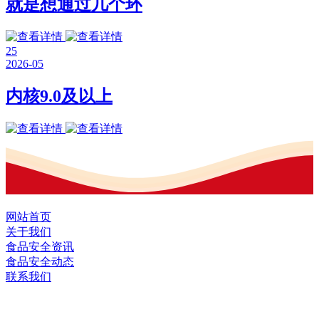
就是想通过几个环
25
2026-05
内核9.0及以上
网站首页
关于我们
食品安全资讯
食品安全动态
联系我们
黑龙江EVO视讯官方网站食品股份有限