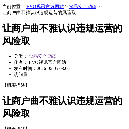
当前位置：
EVO视讯官方网站
>
食品安全动态
>
让商户曲不雅认识违规运营的风险取
让商户曲不雅认识违规运营的
风险取
分类：
食品安全动态
作者： EVO视讯官方网站
发布时间：
2026-06-05 08:06
访问量：
【概要描述】
让商户曲不雅认识违规运营的
风险取
【概要描述】