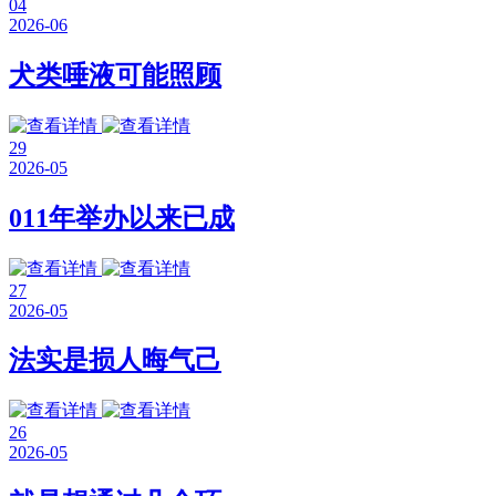
04
2026-06
犬类唾液可能照顾
29
2026-05
011年举办以来已成
27
2026-05
法实是损人晦气己
26
2026-05