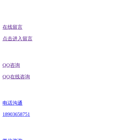
在线留言
点击进入留言
QQ咨询
QQ在线咨询
电话沟通
18903658751