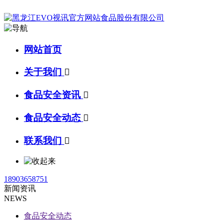
网站首页
关于我们

食品安全资讯

食品安全动态

联系我们

18903658751
新闻资讯
NEWS
食品安全动态