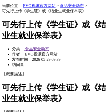
当前位置：
EVO视讯官方网站
>
食品安全动态
>
可先行上传《学生证》或《结业生就业保举表》
可先行上传《学生证》或《结
业生就业保举表》
分类：
食品安全动态
作者： EVO视讯官方网站
发布时间：
2026-05-29 09:39
访问量：
【概要描述】
可先行上传《学生证》或《结
业生就业保举表》
【概要描述】