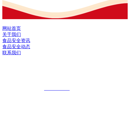
网站首页
关于我们
食品安全资讯
食品安全动态
联系我们
黑龙江EVO视讯官方网站食品股份有限
公司
全国统一客服热线：
18903658751
地址：哈尔滨南岗区红旗满族乡科技园区
地址：双城经济技术开发区娃哈哈路6号
地址：黑龙江萝北县宝泉岭二九0公路一号