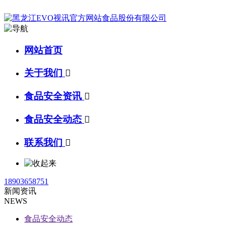
网站首页
关于我们

食品安全资讯

食品安全动态

联系我们

18903658751
新闻资讯
NEWS
食品安全动态