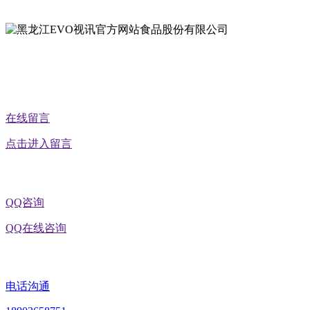
地址：黑龙江省延寿县工业园区北泰山路5号
公众号二维码
在线留言
点击进入留言
QQ咨询
QQ在线咨询
电话沟通