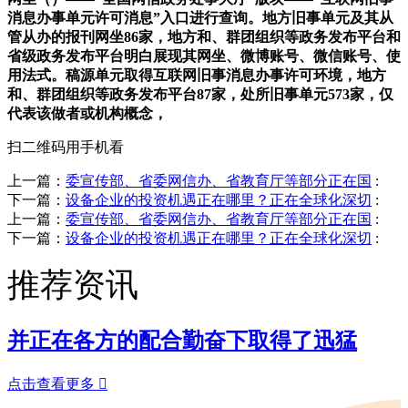
消息办事单元许可消息”入口进行查询。地方旧事单元及其从
管从办的报刊网坐86家，地方和、群团组织等政务发布平台和
省级政务发布平台明白展现其网坐、微博账号、微信账号、使
用法式。稿源单元取得互联网旧事消息办事许可环境，地方
和、群团组织等政务发布平台87家，处所旧事单元573家，仅
代表该做者或机构概念，
扫二维码用手机看
上一篇：
委宣传部、省委网信办、省教育厅等部分正在国
:
下一篇：
设备企业的投资机遇正在哪里？正在全球化深切
:
上一篇：
委宣传部、省委网信办、省教育厅等部分正在国
:
下一篇：
设备企业的投资机遇正在哪里？正在全球化深切
:
推荐资讯
并正在各方的配合勤奋下取得了迅猛
点击查看更多
