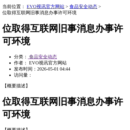
当前位置：
EVO视讯官方网站
>
食品安全动态
>
位取得互联网旧事消息办事许可环境
位取得互联网旧事消息办事许
可环境
分类：
食品安全动态
作者： EVO视讯官方网站
发布时间：
2026-05-01 04:44
访问量：
【概要描述】
位取得互联网旧事消息办事许
可环境
【概要描述】