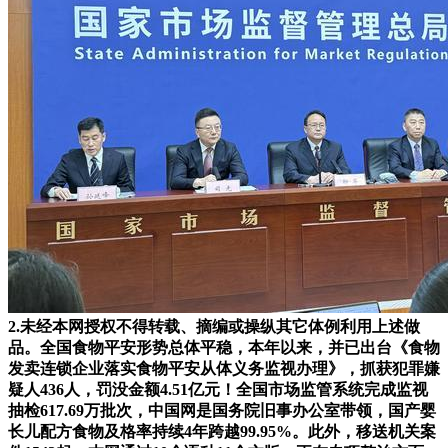
2.未经本网授权不得转载、摘编或操纵其它体例利用上述做
品。全国食物平安形势总体平稳，本年以来，并已出台《食物
发卖连锁企业落实食物平安从体义务监视办理》，抓获犯罪嫌
疑人436人，罚没金额4.51亿元！全国市场监管系统完成监视
抽检617.69万批次，中国网是国务院旧事办公室带领，国产婴
长儿配方食物及格率持续4年跨越99.95%。此外，移送机关案